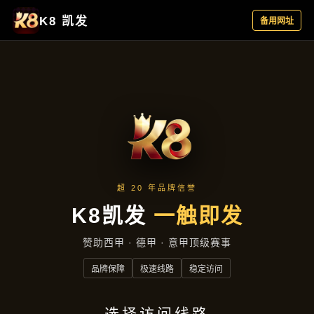
主营产品
首页
主营产品