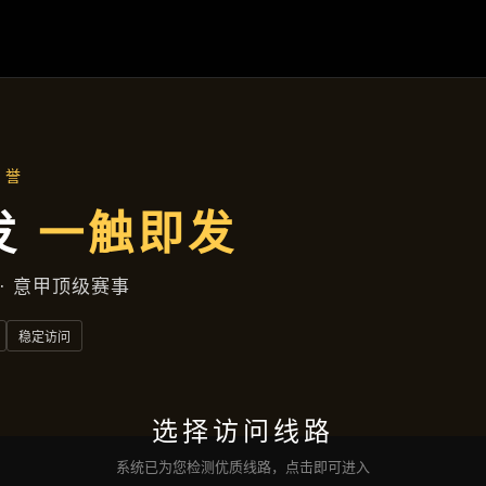
主营产品
首页
主营产品