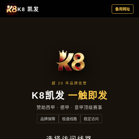
主营产品
首页
主营产品