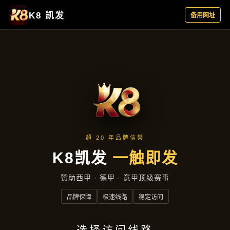
主营产品
首页
主营产品