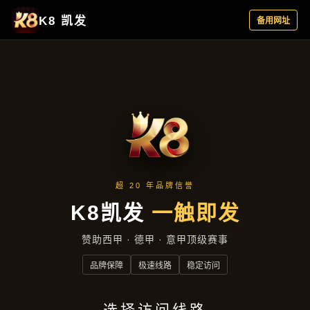
主营产品
首页
主营产品