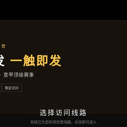
主营产品
首页
主营产品