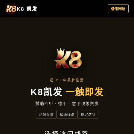
主营产品
首页
主营产品