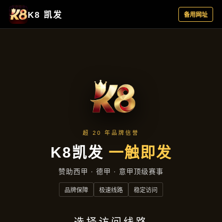
主营产品
首页
主营产品