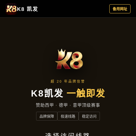
主营产品
首页
主营产品