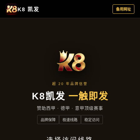
新闻纵览
首页
新闻纵览