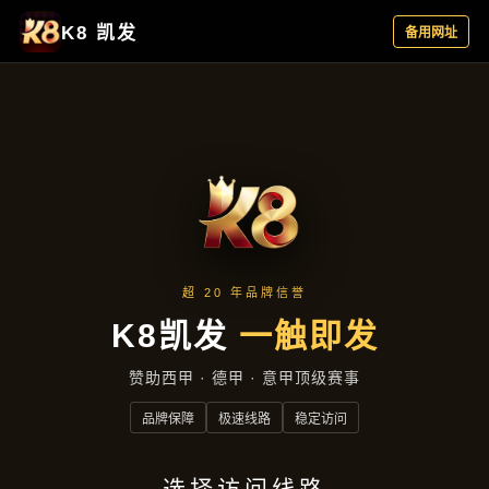
新闻纵览
首页
新闻纵览