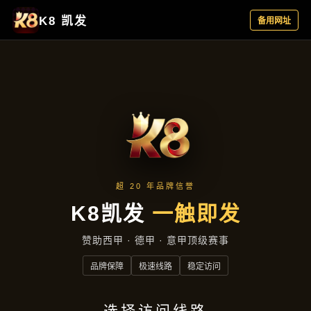
新闻纵览
首页
新闻纵览