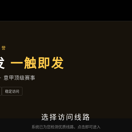
新闻纵览
首页
新闻纵览