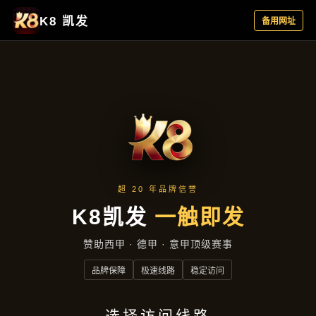
新闻纵览
首页
新闻纵览