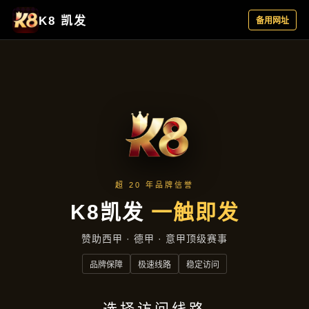
新闻纵览
首页
新闻纵览