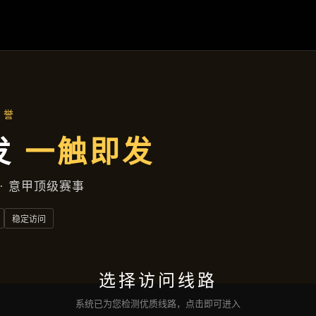
新闻纵览
首页
新闻纵览