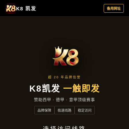
新闻纵览
首页
新闻纵览