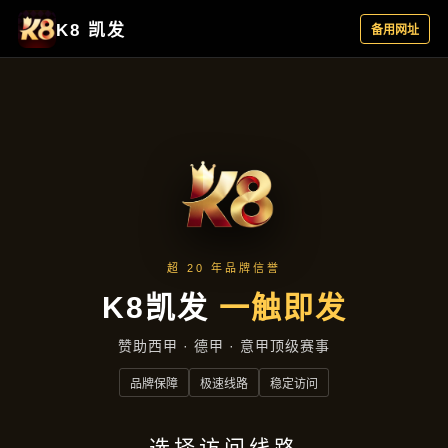
新闻纵览
首页
新闻纵览